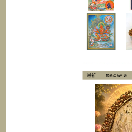
最新
-
最新產品列表