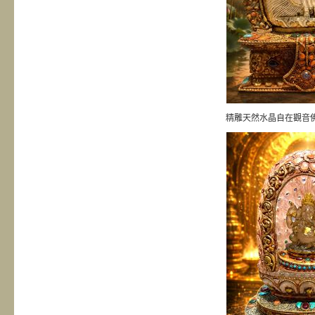
精雕天然水晶自在觀音