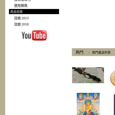
使用條款
商品目錄
目錄 2013
目錄 2018
熱門
-
熱門產品列表