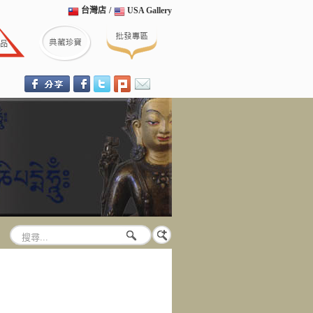
台灣店
/
USA Gallery