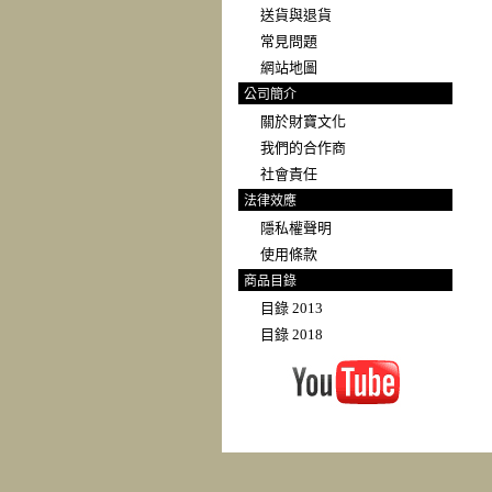
送貨與退貨
常見問題
網站地圖
公司簡介
關於財寶文化
我們的合作商
社會責任
法律效應
隱私權聲明
使用條款
商品目錄
目錄 2013
目錄 2018