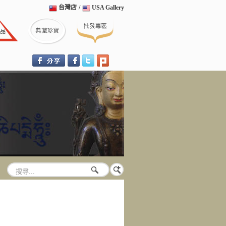
台灣店
/
USA Gallery