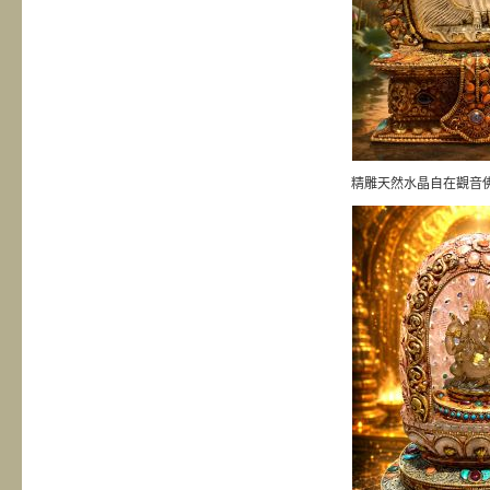
精雕天然水晶自在觀音