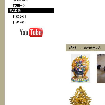
使用條款
商品目錄
目錄 2013
目錄 2018
熱門
-
熱門產品列表