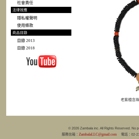
社會責任
法律效應
隱私權聲明
使用條款
商品目錄
目錄 2013
目錄 2018
老紫檀念
© 2026 Zambala inc. All Rights Reserved. No pa
ZambalaLLC@gmail.com
服務信箱：
電話：02-21