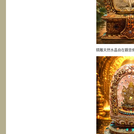
精雕天然水晶自在觀音