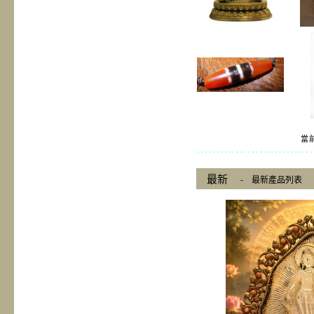
當前
最新
-
最新產品列表