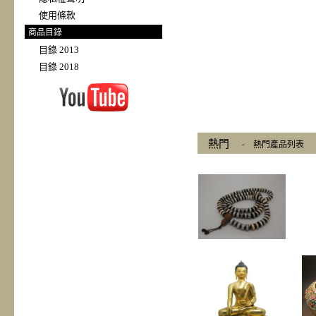
使用條款
商品目錄
目錄 2013
目錄 2018
熱門
-
熱門產品列表