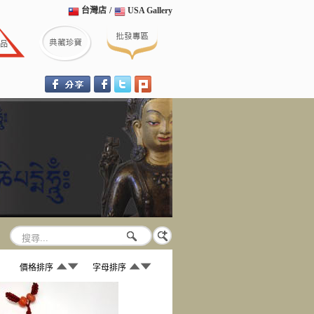
台灣店
/
USA Gallery
價格排序
字母排序