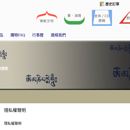
歷史訂單
品
購物FAQ
行事曆
連絡我們
思想家
隱私權聲明
隱私權聲明