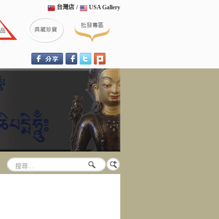
台灣店
/
USA Gallery