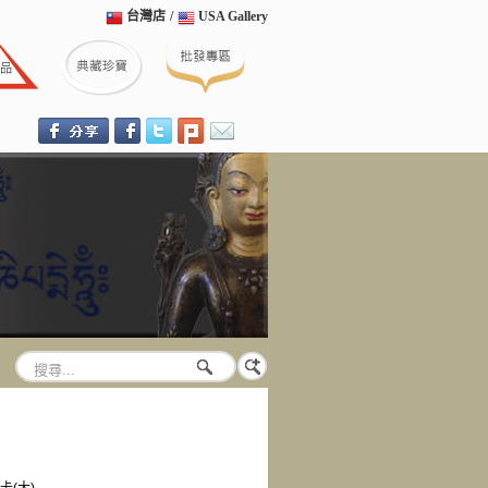
台灣店
/
USA Gallery