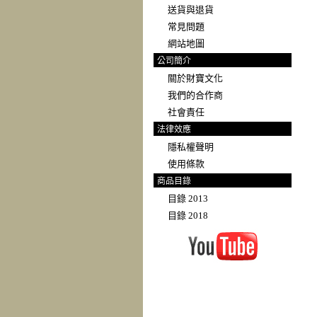
送貨與退貨
常見問題
網站地圖
公司簡介
關於財寶文化
我們的合作商
社會責任
法律效應
隱私權聲明
使用條款
商品目錄
目錄 2013
目錄 2018