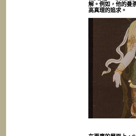
解。例如，他的曼
高真理的追求。