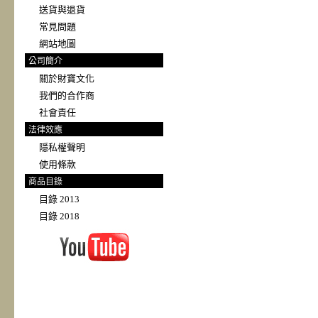
送貨與退貨
常見問題
網站地圖
公司簡介
關於財寶文化
我們的合作商
社會責任
法律效應
隱私權聲明
使用條款
商品目錄
目錄 2013
目錄 2018