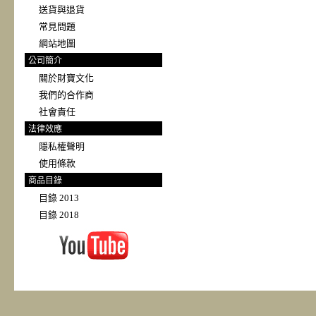
送貨與退貨
常見問題
網站地圖
公司簡介
關於財寶文化
我們的合作商
社會責任
法律效應
隱私權聲明
使用條款
商品目錄
目錄 2013
目錄 2018