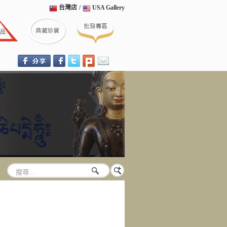
台灣店
/
USA Gallery