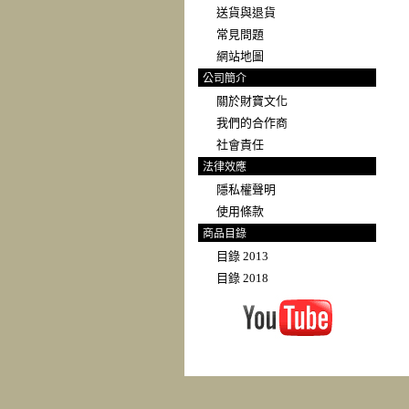
送貨與退貨
常見問題
網站地圖
公司簡介
關於財寶文化
我們的合作商
社會責任
法律效應
隱私權聲明
使用條款
商品目錄
目錄 2013
目錄 2018