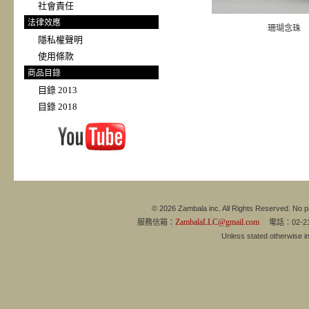
社會責任
法律效應
珊瑚念珠
隱私權聲明
使用條款
商品目錄
目錄 2013
目錄 2018
© 2026 Zambala inc. All Rights Reserved. No pa
ZambalaLLC@gmail.com
服務信箱：
電話：02-21
Unless stated otherwise 