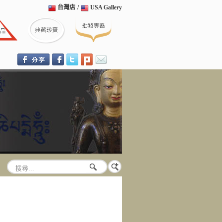
台灣店
/
USA Gallery