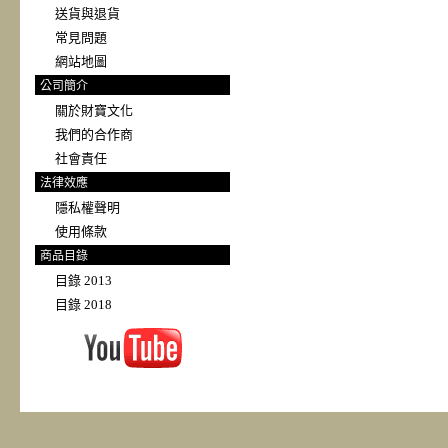
送貨與退貨
常見問題
網站地圖
公司簡介
關於財寶文化
我們的合作商
社會責任
法律效應
隱私權聲明
使用條款
商品目錄
目錄 2013
目錄 2018