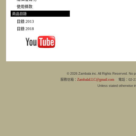
使用條款
商品目錄
目錄 2013
目錄 2018
© 2026 Zambala inc. All Rights Reserved. No pa
ZambalaLLC@gmail.com
服務信箱：
電話：02-21
Unless stated otherwise 